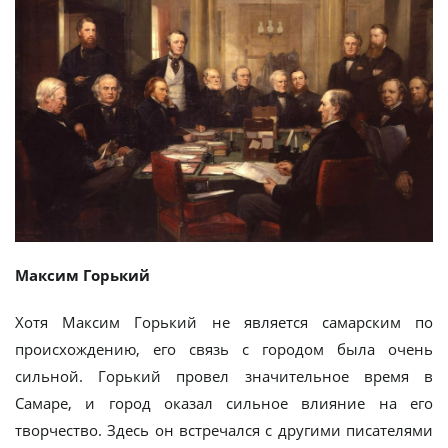
Максим Горький
Хотя Максим Горький не является самарским по
происхождению, его связь с городом была очень
сильной. Горький провел значительное время в
Самаре, и город оказал сильное влияние на его
творчество. Здесь он встречался с другими писателями