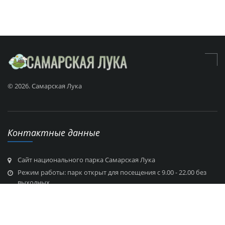
© 2026. Самарская Лука
Контактные данные
Сайт национального парка Самарская Лука
Режим работы: парк открыт для посещения с 9.00 - 22.00 без
выходных
Info@lukasamara.ru