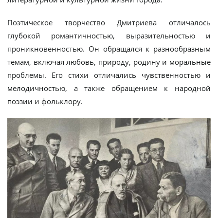
Поэтическое творчество Дмитриева отличалось
глубокой романтичностью, выразительностью и
проникновенностью. Он обращался к разнообразным
темам, включая любовь, природу, родину и моральные
проблемы. Его стихи отличались чувственностью и
мелодичностью, а также обращением к народной
поэзии и фольклору.