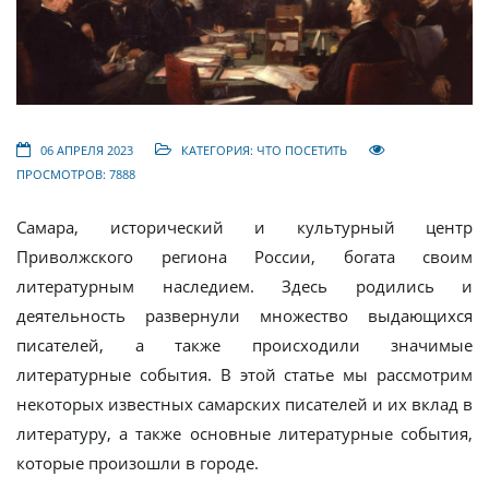
06 АПРЕЛЯ 2023
КАТЕГОРИЯ:
ЧТО ПОСЕТИТЬ
ПРОСМОТРОВ: 7888
Самара, исторический и культурный центр
Приволжского региона России, богата своим
литературным наследием. Здесь родились и
деятельность развернули множество выдающихся
писателей, а также происходили значимые
литературные события. В этой статье мы рассмотрим
некоторых известных самарских писателей и их вклад в
литературу, а также основные литературные события,
которые произошли в городе.