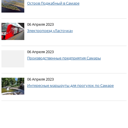
Остров Поджабный в Самаре
06 Апреля 2023
Электропоезд «Ласточка»
06 Апреля 2023
Производственные предприятия Самары
06 Апреля 2023
Интересные маршруты для прогулок по Самаре