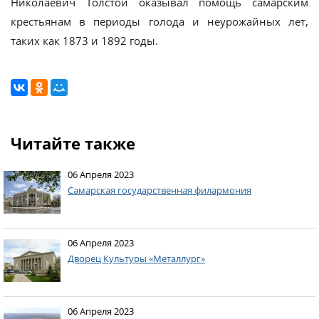
Николаевич Толстой оказывал помощь самарским
крестьянам в периоды голода и неурожайных лет,
таких как 1873 и 1892 годы.
Читайте также
06 Апреля 2023
Самарская государственная филармония
06 Апреля 2023
Дворец Культуры «Металлург»
06 Апреля 2023