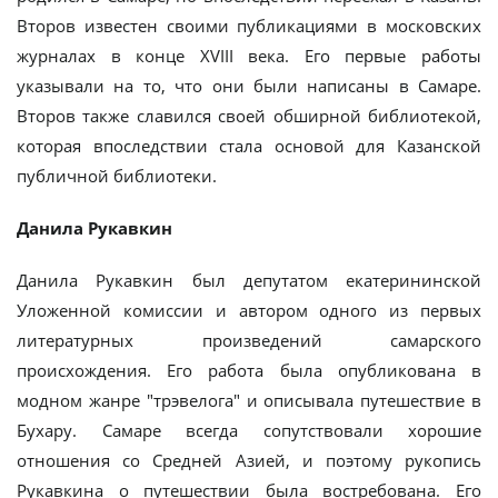
Второв известен своими публикациями в московских
журналах в конце XVIII века. Его первые работы
указывали на то, что они были написаны в Самаре.
Второв также славился своей обширной библиотекой,
которая впоследствии стала основой для Казанской
публичной библиотеки.
Данила Рукавкин
Данила Рукавкин был депутатом екатерининской
Уложенной комиссии и автором одного из первых
литературных произведений самарского
происхождения. Его работа была опубликована в
модном жанре "трэвелога" и описывала путешествие в
Бухару. Самаре всегда сопутствовали хорошие
отношения со Средней Азией, и поэтому рукопись
Рукавкина о путешествии была востребована. Его