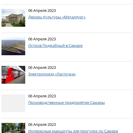
06 Апреля 2023
Дворец Культуры «Металлург»
06 Апреля 2023
Остров Поджабный в Самаре
06 Апреля 2023
Электропоезд «Ласточка»
06 Апреля 2023
Производственные предприятия Самары
06 Апреля 2023
Интересные маршруты для прогулок по Самаре