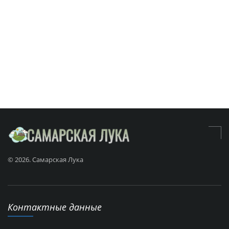
© 2026. Самарская Лука
Контактные данные