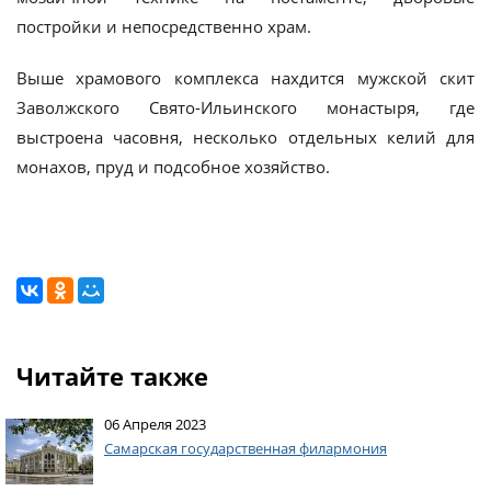
постройки и непосредственно храм.
Выше храмового комплекса нахдится мужской скит
Заволжского Свято-Ильинского монастыря, где
выстроена часовня, несколько отдельных келий для
монахов, пруд и подсобное хозяйство.
Читайте также
06 Апреля 2023
Самарская государственная филармония